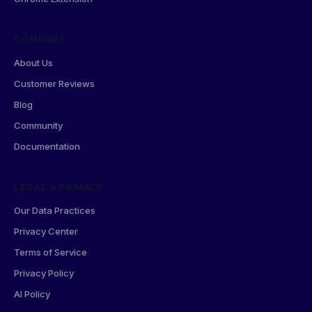
COMPANY
About Us
Customer Reviews
Blog
Community
Documentation
LEGAL & PRIVACY
Our Data Practices
Privacy Center
Terms of Service
Privacy Policy
AI Policy